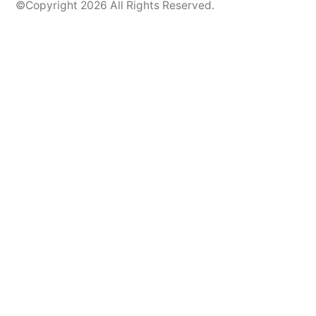
©Copyright 2026
All Rights Reserved.