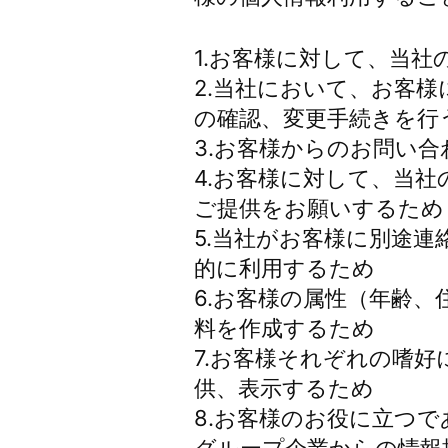
1.お客様に対して、当
2.当社において、お客
の確認、変更手続きを行
3.お客様からのお問い
4.お客様に対して、当
ご提供をお願いするため
5.当社がお客様に別途
的に利用するため
6.お客様の属性（年齢
料を作成するため
7.お客様それぞれの嗜
供、表示するため
8.お客様のお役に立つ