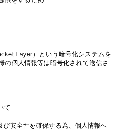
提供をするため
Socket Layer）という暗号化システムを
様の個人情報等は暗号化されて送信さ
いて
及び安全性を確保する為、個人情報へ