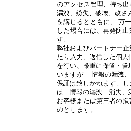
のアクセス管理、持ち出
漏洩、紛失、破壊、改ざ
を講じるとともに、 万
した場合には、再発防止
す。
弊社およびパートナー企
たり入力、送信した個人
を行い、厳重に保管・管
いますが、 情報の漏洩
保証は致しかねます。し
は、情報の漏洩、消失、
お客様または第三者の損
のとします。