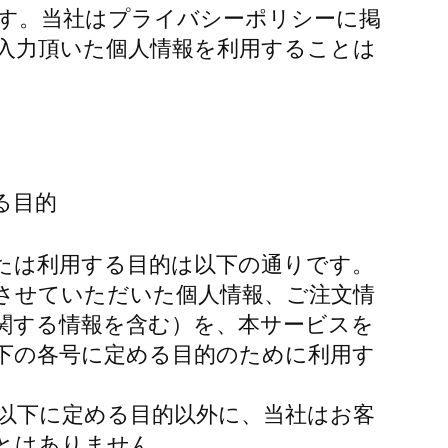
す。当社はプライバシーポリシーに掲
入力頂いた個人情報を利用することは
る目的
たは利用する目的は以下の通りです。
させていただいた個人情報、ご注文情
関する情報を含む）を、本サービスを
下の各号に定める目的のために利用す
以下に定める目的以外に、当社はお客
とはありません。