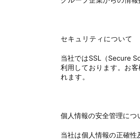
グループ企業からの情報
セキュリティについて
当社ではSSL（Secure 
利用しております。お客
れます。
個人情報の安全管理につ
当社は個人情報の正確性