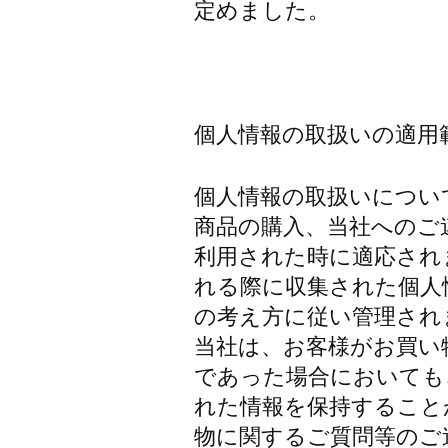
定めました。
個人情報の取扱いの適用
個人情報の取扱いについ
商品の購入、当社へのご
利用された時に適応され
れる際に収集された個人
の考え方に従い管理され
当社は、お客様がお買い
であった場合においても
れた情報を保持すること
物に関するご質問等のご