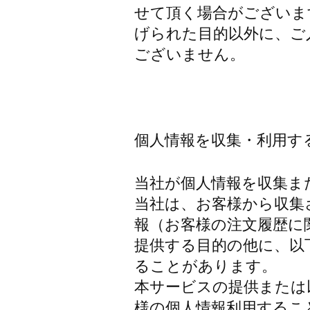
せて頂く場合がございま
げられた目的以外に、ご
ございません。
個人情報を収集・利用す
当社が個人情報を収集ま
当社は、お客様から収集
報（お客様の注文履歴に
提供する目的の他に、以
ることがあります。
本サービスの提供または
様の個人情報利用するこ