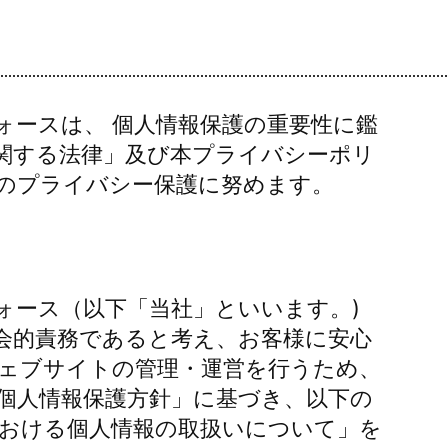
ォースは、 個人情報保護の重要性に鑑
関する法律」及び本プライバシーポリ
のプライバシー保護に努めます。
ォース（以下「当社」といいます。)
会的責務であると考え、お客様に安心
ェブサイトの管理・運営を行うため、
個人情報保護方針」に基づき、以下の
おける個人情報の取扱いについて」を