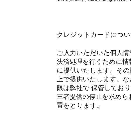
クレジットカードについ
ご入力いただいた個人情
決済処理を行うために情
に提供いたします。その
上で提供いたします。な
限は弊社で 保管してお
三者提供の停止を求めら
置をとります。