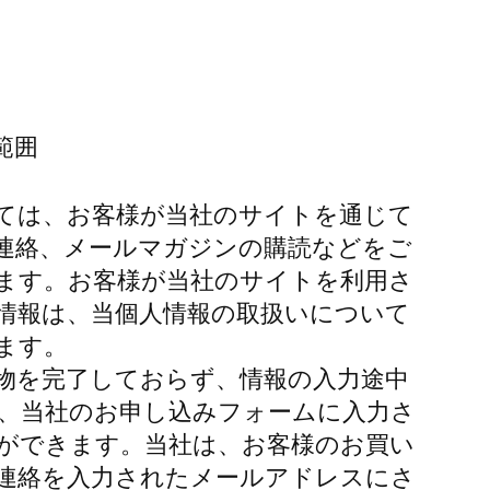
範囲
ては、お客様が当社のサイトを通じて
連絡、メールマガジンの購読などをご
ます。お客様が当社のサイトを利用さ
情報は、当個人情報の取扱いについて
ます。
物を完了しておらず、情報の入力途中
、当社のお申し込みフォームに入力さ
ができます。当社は、お客様のお買い
連絡を入力されたメールアドレスにさ